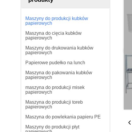
Maszyny do produkcji kubków
papierowych
Maszyna do cięcia kubków
papierowych
Maszyny do drukowania kubków
papierowych
Papierowe pudełko na lunch
Maszyna do pakowania kubków
papierowych
maszyna do produkcji misek
papierowych
Maszyna do produkcji toreb
papierowych
Maszyna do powlekania papieru PE
Maszyny do produkcji płyt
papierowych