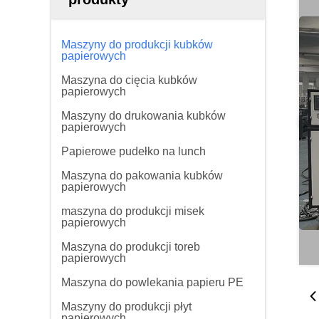
Maszyny do produkcji kubków
papierowych
Maszyna do cięcia kubków
papierowych
Maszyny do drukowania kubków
papierowych
Papierowe pudełko na lunch
Maszyna do pakowania kubków
papierowych
maszyna do produkcji misek
papierowych
Maszyna do produkcji toreb
papierowych
Maszyna do powlekania papieru PE
Maszyny do produkcji płyt
papierowych