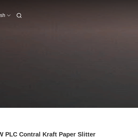
ish
 PLC Contral Kraft Paper Slitter