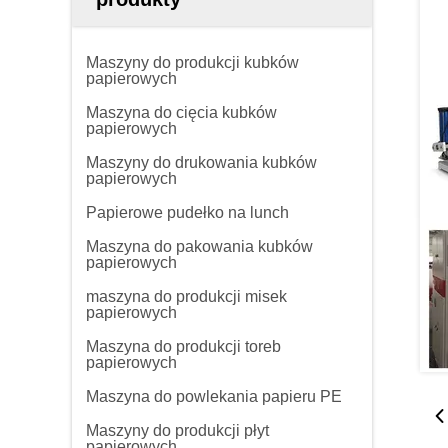
Maszyny do produkcji kubków
papierowych
Maszyna do cięcia kubków
papierowych
Maszyny do drukowania kubków
papierowych
Papierowe pudełko na lunch
Maszyna do pakowania kubków
papierowych
maszyna do produkcji misek
papierowych
Maszyna do produkcji toreb
papierowych
Maszyna do powlekania papieru PE
Maszyny do produkcji płyt
papierowych