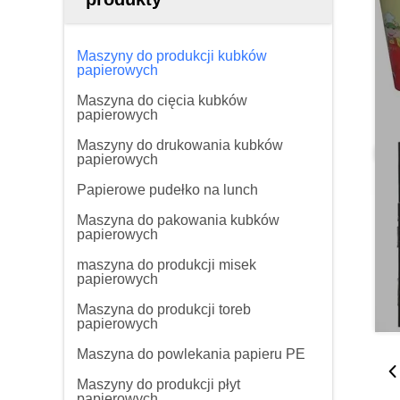
Maszyny do produkcji kubków
papierowych
Maszyna do cięcia kubków
papierowych
Maszyny do drukowania kubków
papierowych
Papierowe pudełko na lunch
Maszyna do pakowania kubków
papierowych
maszyna do produkcji misek
papierowych
Maszyna do produkcji toreb
papierowych
Maszyna do powlekania papieru PE
Maszyny do produkcji płyt
papierowych