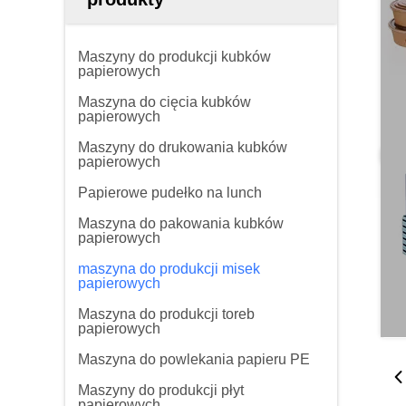
Maszyny do produkcji kubków
papierowych
Maszyna do cięcia kubków
papierowych
Maszyny do drukowania kubków
papierowych
Papierowe pudełko na lunch
Maszyna do pakowania kubków
papierowych
maszyna do produkcji misek
papierowych
Maszyna do produkcji toreb
papierowych
Maszyna do powlekania papieru PE
Maszyny do produkcji płyt
papierowych