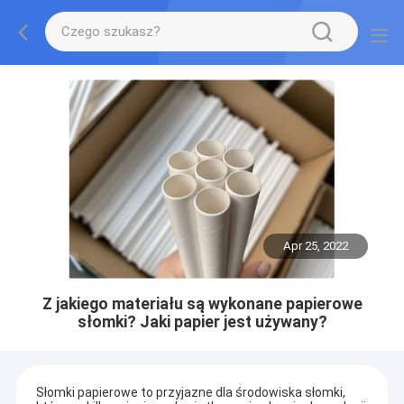
Apr 25, 2022
Z jakiego materiału są wykonane papierowe
słomki? Jaki papier jest używany?
Słomki papierowe to przyjazne dla środowiska słomki,