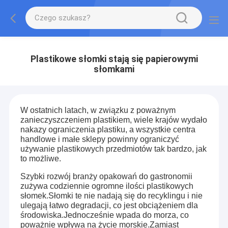
Plastikowe słomki stają się papierowymi
słomkami
W ostatnich latach, w związku z poważnym
zanieczyszczeniem plastikiem, wiele krajów wydało
nakazy ograniczenia plastiku, a wszystkie centra
handlowe i małe sklepy powinny ograniczyć
używanie plastikowych przedmiotów tak bardzo, jak
to możliwe.
Szybki rozwój branży opakowań do gastronomii
zużywa codziennie ogromne ilości plastikowych
słomek.Słomki te nie nadają się do recyklingu i nie
ulegają łatwo degradacji, co jest obciążeniem dla
środowiska.Jednocześnie wpada do morza, co
poważnie wpływa na życie morskie.Zamiast