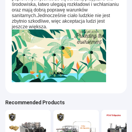
środowiska, łatwo ulegają rozkładowi i wchłanianiu
oraz mają dobrą poprawę warunków
sanitarnych.Jednocześnie ciało ludzkie nie jest
zbytnio szkodliwe, więc akceptacja ludzi jest
jeszcze większa.
Recommended Products