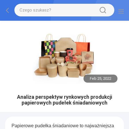
Feb 25, 2022
Analiza perspektyw rynkowych produkcji
papierowych pudełek śniadaniowych
Papierowe pudełka śniadaniowe to najważniejsza